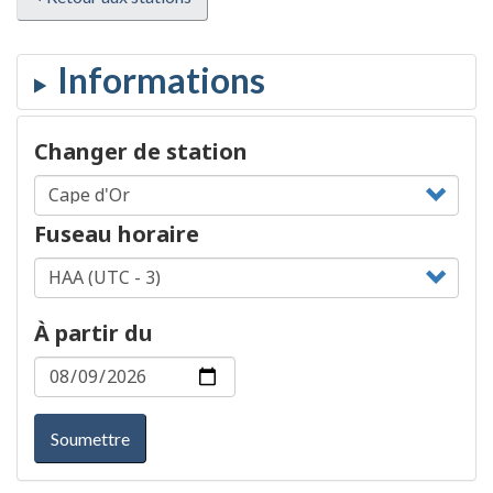
Changer de station
Fuseau horaire
À partir du
Soumettre