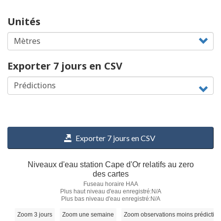
Unités
Exporter 7 jours en CSV
Exporter 7 jours en CSV
Niveaux d'eau station Cape d'Or relatifs au zero
des cartes
Fuseau horaire HAA
Plus haut niveau d'eau enregistré:N/A
Plus bas niveau d'eau enregistré:N/A
Zoom 3 jours
Zoom une semaine
Zoom observations moins prédictio