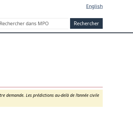
English
re demande. Les prédictions au-delà de l’année civile