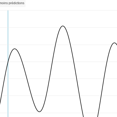
moins prédictions