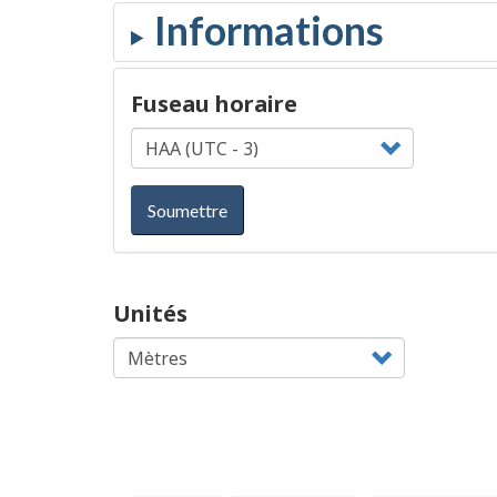
Fuseau horaire
Soumettre
Unités