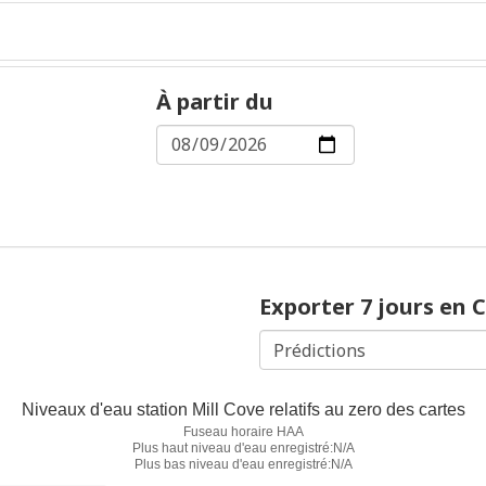
À partir du
Exporter 7 jours en 
Niveaux d'eau station Mill Cove relatifs au zero des cartes
Fuseau horaire HAA
Plus haut niveau d'eau enregistré:N/A
Plus bas niveau d'eau enregistré:N/A