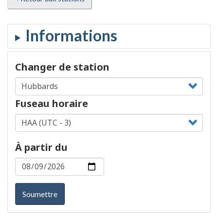
Changer de station
Fuseau horaire
À partir du
Soumettre